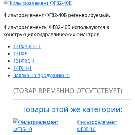
Фильтроэлемент ФГ82-40Б регенерируемый.
Фильтроэлементы ФГ82-40Б используются в
конструкциях гидравлических фильтров:
12ГФ10СН-1
13ГФ6
13ГФ6СН
14ГФ1-1
Заявка на продукцию-->
(ТОВАР ВРЕМЕННО ОТСУТСТВУЕТ)
Товары этой же категории:
Фильтроэлемент
ФГ35-10