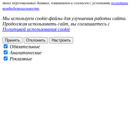
моих персональных данных, ознакомлен и согласен с условиями
политики
конфиденциальности
.
Мы используем cookie-файлы для улучшения работы сайта.
Продолжая использовать сайт, вы соглашаетесь с
Политикой использования cookie
Принять
Отклонить
Настроить
Обязательные
Аналитические
Рекламные