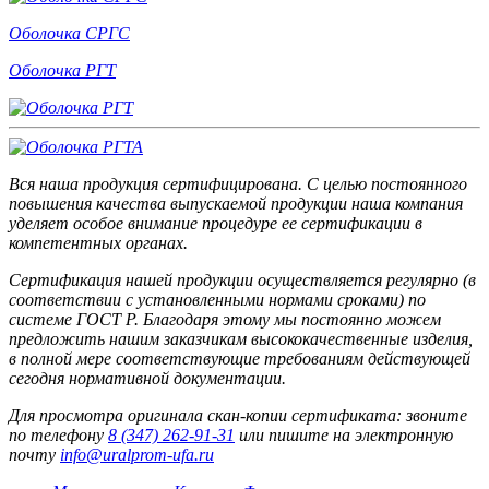
Оболочка СРГС
Оболочка РГТ
Вся наша продукция сертифицирована. С целью постоянного
повышения качества выпускаемой продукции наша компания
уделяет особое внимание процедуре ее сертификации в
компетентных органах.
Сертификация нашей продукции осуществляется регулярно (в
соответствии с установленными нормами сроками) по
системе ГОСТ Р. Благодаря этому мы постоянно можем
предложить нашим заказчикам высококачественные изделия,
в полной мере соответствующие требованиям действующей
сегодня нормативной документации.
Для просмотра оригинала скан-копии сертификата: звоните
по телефону
8 (347) 262‑91‑31
или пишите на электронную
почту
info@uralprom-ufa.ru