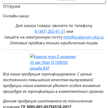
Отгрузки
Онлайн-заказ
Для заказа товара: звоните по телефону
8 (347) 262‑91‑31
или
пишите на электронную почту
info@uralprom-ufa.ru
Оптовые продажи только юридическим лицам
.
Вся наша продукция сертифицирована. С целью
постоянного повышения качества выпускаемой
продукции наша компания уделяет особое внимание
процедуре ее сертификации в компетентных органах.
Данная продукция изготовлена по техническим
условиям
ТУ 3695‑001‑05756518‑2017
.