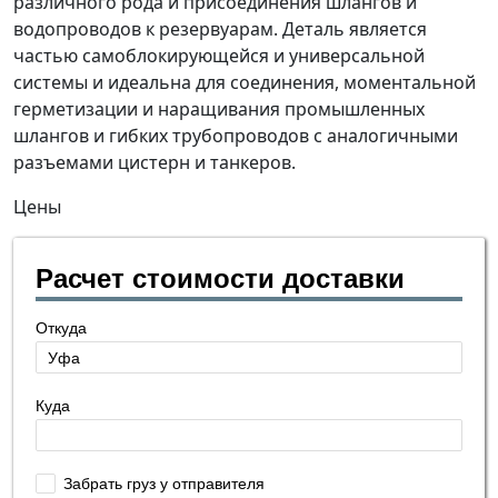
различного рода и присоединения шлангов и
водопроводов к резервуарам. Деталь является
частью самоблокирующейся и универсальной
системы и идеальна для соединения, моментальной
герметизации и наращивания промышленных
шлангов и гибких трубопроводов с аналогичными
разъемами цистерн и танкеров.
Цены
Расчет стоимости доставки
Откуда
Куда
Забрать груз у отправителя