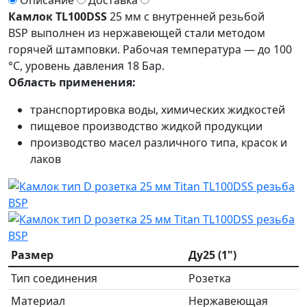
Описание
Доставка
Камлок TL100DSS
25 мм с внутренней резьбой
BSP выполнен из нержавеющей стали методом
горячей штамповки. Рабочая температура — до 100
°С, уровень давления 18 Бар.
Область применения:
транспортировка воды, химических жидкостей
пищевое производство жидкой продукции
производство масел различного типа, красок и
лаков
Размер
Ду25 (1")
Тип соединения
Розетка
Материал
Нержавеющая