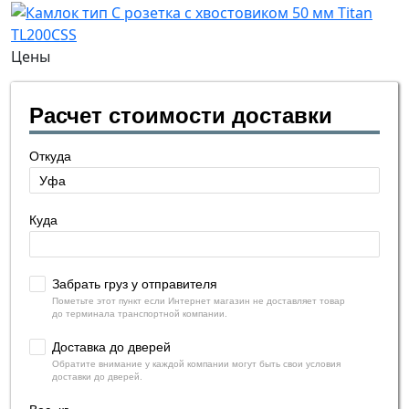
Цены
Расчет стоимости доставки
Откуда
Куда
Забрать груз у отправителя
Пометьте этот пункт если Интернет магазин не доставляет товар
до терминала транспортной компании.
Доставка до дверей
Обратите внимание у каждой компании могут быть свои условия
доставки до дверей.