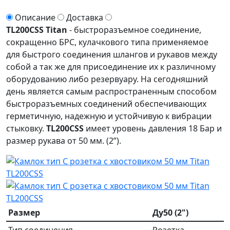
Описание
Доставка
TL200CSS Titan
- быстроразъемное соединение,
сокращенно БРС, кулачкового типа применяемое
для быстрого соединения шлангов и рукавов между
собой а так же для присоединение их к различному
оборудованию либо резервуару. На сегодняшний
день является самым распространенным способом
быстроразъемных соединений обеспечивающих
герметичную, надежную и устойчивую к вибрации
стыковку.
TL200CSS
имеет уровень давления 18 Бар и
размер рукава от 50 мм. (2”).
Размер
Ду50 (2")