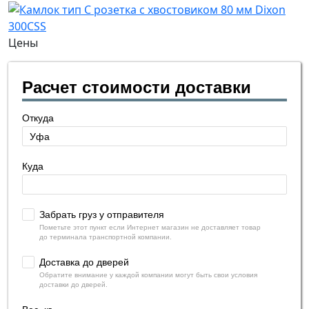
Цены
Расчет стоимости доставки
Откуда
Куда
Забрать груз у отправителя
Пометьте этот пункт если Интернет магазин не доставляет товар
до терминала транспортной компании.
Доставка до дверей
Обратите внимание у каждой компании могут быть свои условия
доставки до дверей.