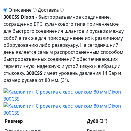
Описание
Доставка
300CSS Dixon
- быстроразъемное соединение,
сокращенно БРС, кулачкового типа применяемое
для быстрого соединения шлангов и рукавов между
собой а так же для присоединение их к различному
оборудованию либо резервуару. На сегодняшний
день является самым распространенным способом
быстроразъемных соединений обеспечивающих
герметичную, надежную и устойчивую к вибрации
стыковку.
300CSS
имеет уровень давления 14 Бар и
размер рукава от 80 мм. (3”).
Размер
Ду80 (3")