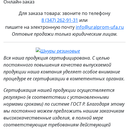
Онлайн-заказ
Для заказа товара: звоните по телефону
8 (347) 262‑91‑31
или
пишите на электронную почту
info@uralprom-ufa.ru
Оптовые продажи только юридическим лицам
.
Вся наша продукция сертифицирована. С целью
постоянного повышения качества выпускаемой
продукции наша компания уделяет особое внимание
процедуре ее сертификации в компетентных органах.
Сертификация нашей продукции осуществляется
регулярно (в соответствии с установленными
нормами сроками) по системе ГОСТ Р. Благодаря этому
мы постоянно можем предложить нашим заказчикам
высококачественные изделия, в полной мере
соответствующие требованиям действующей