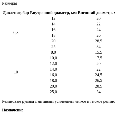
Размеры
Давление, бар
Внутренний диаметр, мм
Внешний диаметр, 
12
20
14
22
16
24
6,3
18
26
20
28,5
25
34
8,0
15,5
10,0
17,5
12,0
20
14,0
22
10
16,0
24,5
18,0
26,5
20,0
28,5
25,0
34
Резиновые рукава с нитяным усилением легкое и гибкое резино
Назначение