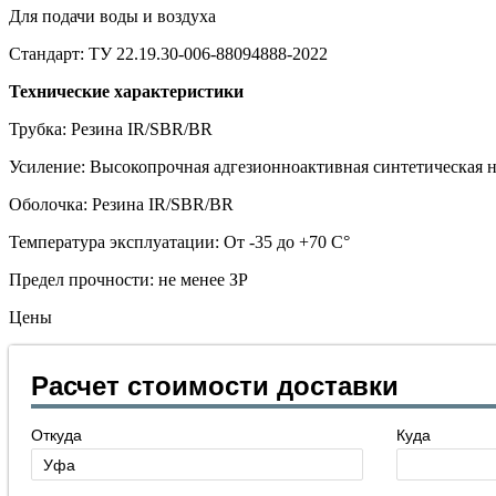
Для подачи воды и воздуха
Стандарт: ТУ 22.19.30-006-88094888-2022
Технические характеристики
Трубка: Резина IR/SBR/BR
Усиление: Высокопрочная адгезионноактивная синтетическая 
Оболочка: Резина IR/SBR/BR
Температура эксплуатации: От -35 до +70 С°
Предел прочности: не менее ЗР
Цены
Расчет стоимости доставки
Откуда
Куда