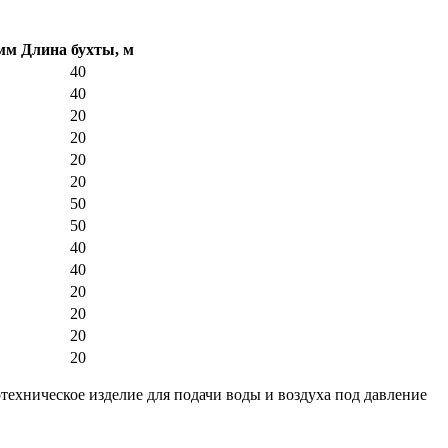
мм
Длина бухты, м
40
40
20
20
20
20
50
50
40
40
20
20
20
20
техническое изделие для подачи воды и воздуха под давление