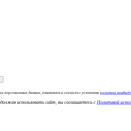
х персональных данных, ознакомлен и согласен с условиями
политики конфид
одолжая использовать сайт, вы соглашаетесь с
Политикой испол