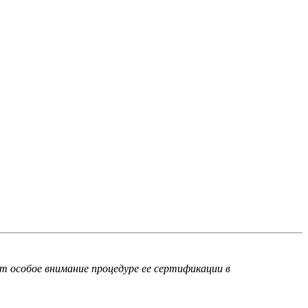
т особое внимание процедуре ее сертификации в