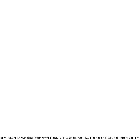
им монтажным элементом, с помощью которого поглощаются те