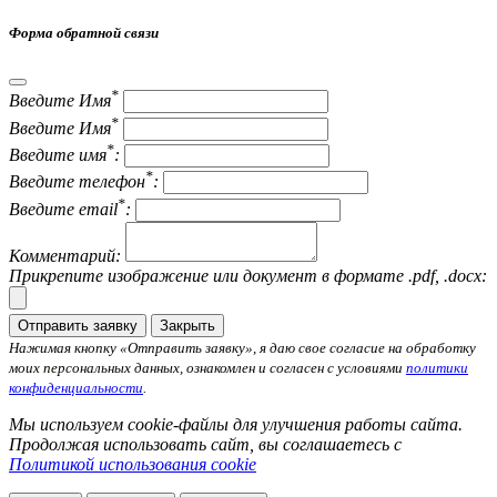
Форма обратной связи
*
Введите Имя
*
Введите Имя
*
Введите имя
:
*
Введите телефон
:
*
Введите email
:
Комментарий:
Прикрепите изображение или документ в формате .pdf, .docx:
Отправить заявку
Закрыть
Нажимая кнопку «Отправить заявку», я даю свое согласие на обработку
моих персональных данных, ознакомлен и согласен с условиями
политики
конфиденциальности
.
Мы используем cookie-файлы для улучшения работы сайта.
Продолжая использовать сайт, вы соглашаетесь с
Политикой использования cookie