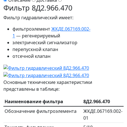
Описание
Доставка
Фильтр 8Д2.966.470
Фильтр гидравлический имеет:
фильтроэлемент
ЖКДЕ.067169.002-
1
— регенерируемый
электрический сигнализатор
перепускной клапан
отсечной клапан
Основные технические характеристики
представлены в таблице:
Наименование фильтра
8Д2.966.470
Обозначение фильтроэлемента
ЖКДЕ.067169.002-
01