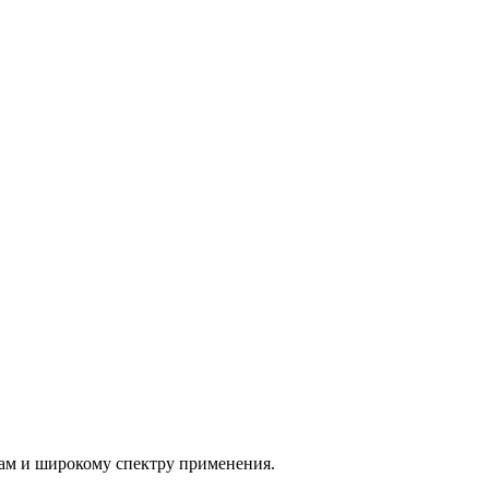
ам и широкому спектру применения.