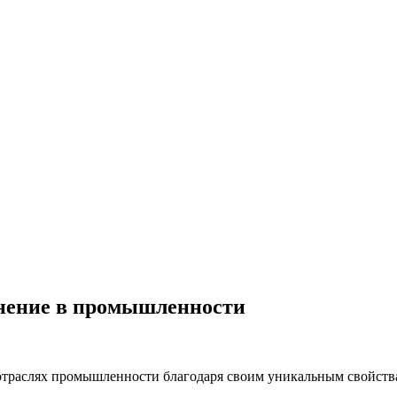
енение в промышленности
отраслях промышленности благодаря своим уникальным свойств