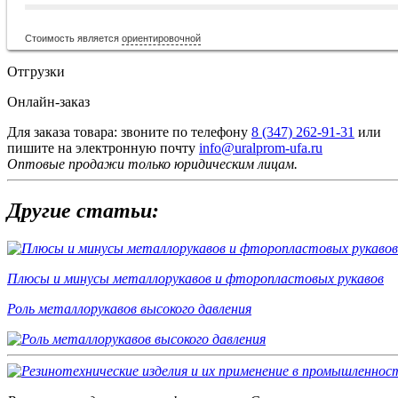
Стоимость является
ориентировочной
Отгрузки
Онлайн-заказ
Для заказа товара: звоните по телефону
8 (347) 262‑91‑31
или
пишите на электронную почту
info@uralprom-ufa.ru
Оптовые продажи только юридическим лицам
.
Другие статьи:
Плюсы и минусы металлорукавов и фторопластовых рукавов
Роль металлорукавов высокого давления