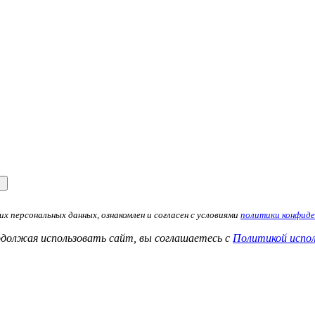
х персональных данных, ознакомлен и согласен с условиями
политики конфид
одолжая использовать сайт, вы соглашаетесь с
Политикой испол