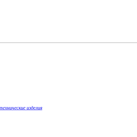
технические изделия