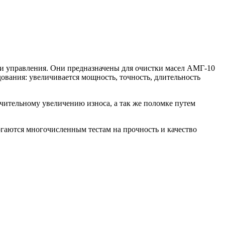
и управления. Они предназначены для очистки масел АМГ-10
ования: увеличивается мощность, точность, длительность
чительному увеличению износа, а так же поломке путем
гаются многочисленным тестам на прочность и качество